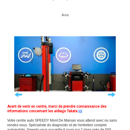
Avis
Avant de venir en centre, merci de prendre connaissance des
informations concernant les airbags Takata
ici
Votre centre auto SPEEDY Mont De Marsan vous attend avec ou sans
rendez-vous. Spécialiste du diagnostic et de l'entretien complet
automobile, Speedy vous accueille 6 jours sur 7 dans près de 500