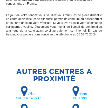
centres auto en France.
Le jour de votre rendez-vous, veuillez-vous munir d’une pièce d'identité
en cours de validité (carte d'identité, permis de conduire ou passeport) et
de la carte grise de votre véhicule. Si vous avez passé votre commande
sur internet, veuillez également vous munir de l’email de confirmation
ainsi que de la carte ayant servi au paiement sur Internet. En cas de
besoin, vous pouvez nous contacter par téléphone au 05 58 75 25 24.
AUTRES CENTRES A
PROXIMITÉ
27km
64km
AIRE SUR L'ADOUR
PAU-LONS