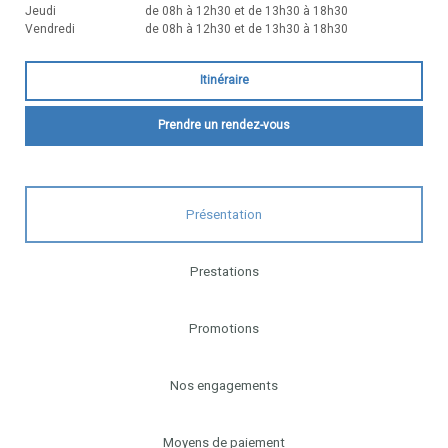
Jeudi
de 08h à 12h30 et de 13h30 à 18h30
Vendredi
de 08h à 12h30 et de 13h30 à 18h30
Itinéraire
Prendre un rendez-vous
Présentation
Prestations
Promotions
Nos engagements
Moyens de paiement