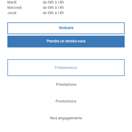
Mardi
de 08h à 18h
Mercredi
de 08h à 18h
Jeudi
de 08h à 18h
Itinéraire
Prendre un rendez-vous
Présentation
Prestations
Promotions
Nos engagements