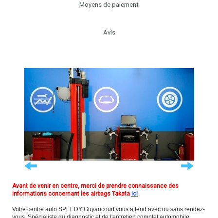
Moyens de paiement
Avis
Avant de venir en centre, merci de prendre connaissance des
informations concernant les airbags Takata
ici
Votre centre auto SPEEDY Guyancourt vous attend avec ou sans rendez-
vous. Spécialiste du diagnostic et de l'entretien complet automobile,