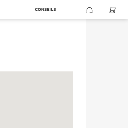
CONSEILS