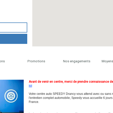
ons
Promotions
Nos engagements
Moyens
Avant de venir en centre, merci de prendre connaissance de
ici
Votre centre auto SPEEDY Drancy vous attend avec ou sans re
l'entretien complet automobile, Speedy vous accueille 6 jours
France.