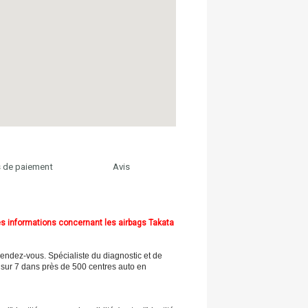
 de paiement
Avis
s informations concernant les airbags Takata
ndez-vous. Spécialiste du diagnostic et de
 sur 7 dans près de 500 centres auto en