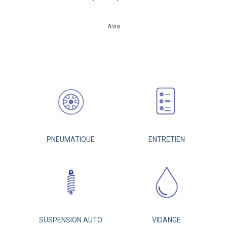
Avis
PNEUMATIQUE
ENTRETIEN
SUSPENSION AUTO
VIDANGE