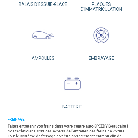
BALAIS D'ESSUIE-GLACE
PLAQUES
D'IMMATRICULATION
AMPOULES
EMBRAYAGE
BATTERIE
FREINAGE
Faites entretenir vos freins dans votre centre auto SPEEDY Beaucaire !
Nos techniciens sont des experts de l’entretien des freins de voiture.
Tout le système de freinage doit être correctement entrenu afin de