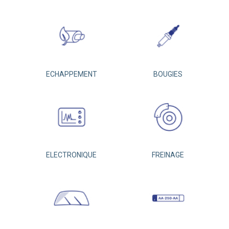
ECHAPPEMENT
BOUGIES
ELECTRONIQUE
FREINAGE