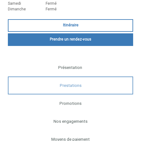
Samedi
Fermé
Dimanche
Fermé
Itinéraire
Prendre un rendez-vous
Présentation
Prestations
Promotions
Nos engagements
Moyens de paiement