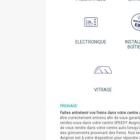
ELECTRONIQUE
INSTAL
BOÎTI
VITRAGE
FREINAGE
Faites entretenir vos freins dans votre centre
être correctement entrenu afin de vous garant
rendez-vous dans votre centre SPEEDY Avignon 
de vous rendre dans votre centre auto lorsqu'
des grincements provenant des freins. Nos te
Avignon est à votre disposition pour répondre 