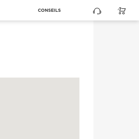
CONSEILS