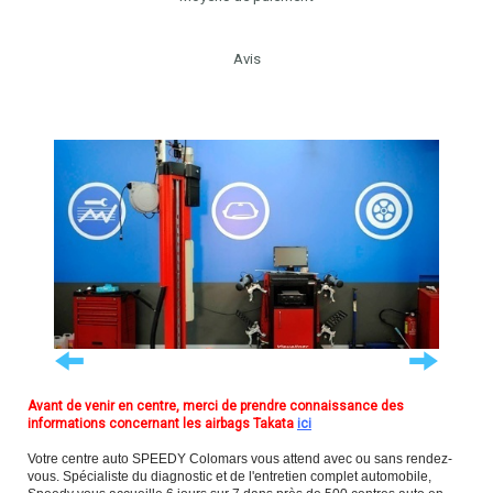
Avis
Avant de venir en centre, merci de prendre connaissance des
informations concernant les airbags Takata
ici
Votre centre auto SPEEDY Colomars vous attend avec ou sans rendez-
vous. Spécialiste du diagnostic et de l'entretien complet automobile,