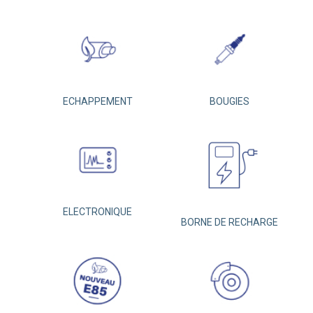
ECHAPPEMENT
BOUGIES
ELECTRONIQUE
BORNE DE RECHARGE