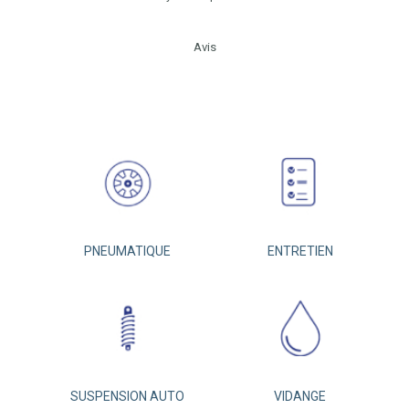
Avis
PNEUMATIQUE
ENTRETIEN
SUSPENSION AUTO
VIDANGE