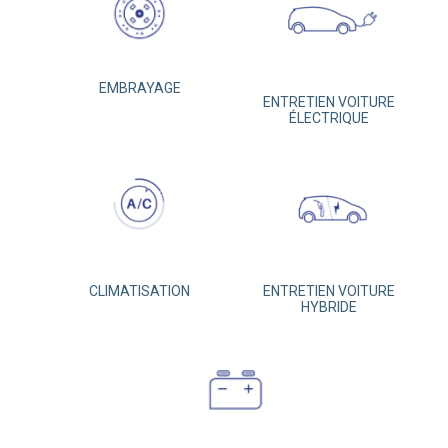
EMBRAYAGE
ENTRETIEN VOITURE
ÉLECTRIQUE
CLIMATISATION
ENTRETIEN VOITURE
HYBRIDE