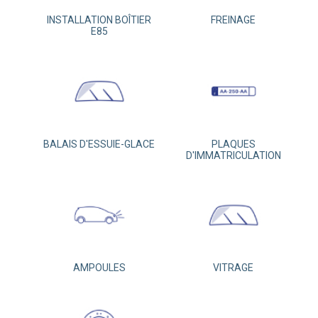
INSTALLATION BOÎTIER
FREINAGE
E85
BALAIS D'ESSUIE-GLACE
PLAQUES
D'IMMATRICULATION
AMPOULES
VITRAGE