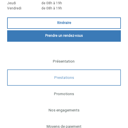
Jeudi
de 08h à 19h
Vendredi
de 08h à 19h
Itinéraire
Prendre un rendez-vous
Présentation
Prestations
Promotions
Nos engagements
Moyens de paiement