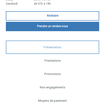
Vendredi
de 07h à 18h
Itinéraire
Prendre un rendez-vous
Présentation
Prestations
Promotions
Nos engagements
Moyens de paiement