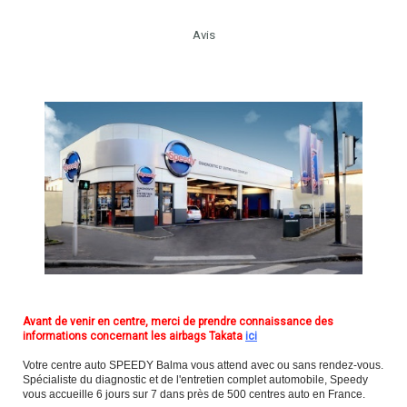
Avis
Avant de venir en centre, merci de prendre connaissance des
informations concernant les airbags Takata
ici
Votre centre auto SPEEDY Balma vous attend avec ou sans rendez-vous.
Spécialiste du diagnostic et de l'entretien complet automobile, Speedy
vous accueille 6 jours sur 7 dans près de 500 centres auto en France.