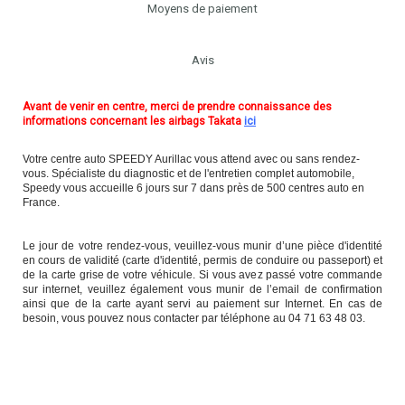
Moyens de paiement
Avis
Avant de venir en centre, merci de prendre connaissance des
informations concernant les airbags Takata
ici
Votre centre auto SPEEDY Aurillac vous attend avec ou sans rendez-
vous. Spécialiste du diagnostic et de l'entretien complet automobile,
Speedy vous accueille 6 jours sur 7 dans près de 500 centres auto en
France.
Le jour de votre rendez-vous, veuillez-vous munir d’une pièce d'identité
en cours de validité (carte d'identité, permis de conduire ou passeport) et
de la carte grise de votre véhicule. Si vous avez passé votre commande
sur internet, veuillez également vous munir de l’email de confirmation
ainsi que de la carte ayant servi au paiement sur Internet. En cas de
besoin, vous pouvez nous contacter par téléphone au 04 71 63 48 03.