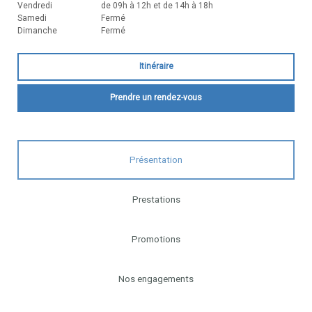
Vendredi
de 09h à 12h et de 14h à 18h
Samedi
Fermé
Dimanche
Fermé
Itinéraire
Prendre un rendez-vous
Présentation
Prestations
Promotions
Nos engagements